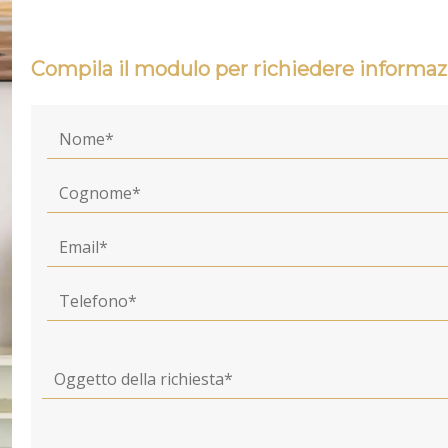
Compila il modulo per richiedere informaz
Nome
Cognome
Email
Telefono