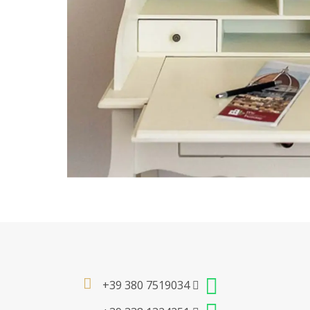
+39 380 7519034