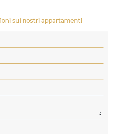
ioni sui nostri appartamenti