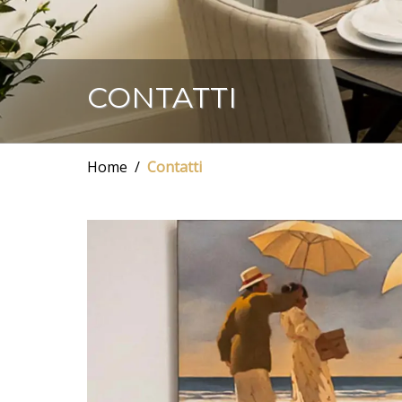
CONTATTI
Home
Contatti