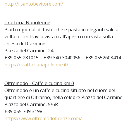
http://ilsantobevitore.com/
Trattoria Napoleone
Piatti regionali di bistecche e pasta in eleganti sale a
volta o con travi a vista o all'aperto con vista sulla
chiesa del Carmine
Piazza del Carmine, 24
+39 055 281015 – +39 340 3040056 – +39 0552608414
https://trattorianapoleone.it/
Oltremodo - Caffè e cucina km 0
Oltremodo è un caffè e cucina situato nel cuore del
quartiere di Oltrarno, nella celebre Piazza del Carmine
Piazza del Carmine, 5/6R
+39 055 709 3198
https://www.oltremodofirenze.com/