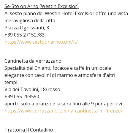
Se-Sto on Arno (Westin Excelsior)
Al sesto piano del Westin Hotel Excelsior offre una vista
meravigliosa della città
Piazza Ognissanti, 3
+39 055 27152783
https://www.sestoonarno.com/it/
Cantinetta da Verrazzano
Specialità del Chianti, focacce e caffè in un locale
elegante con tavolini di marmo e atmosfera d'altri
tempi
Via dei Tavolini, 18/rosso
+39 055 268590
aperto solo a pranzo e la sera fino alle 9 per aperitivi
https://www.verrazzano.com/la-cantinetta-in-firenze/
Trattoria Il Contadino