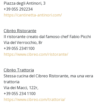
Piazza degli Antinori, 3
+39 055 292234
https://cantinetta-antinori.com/
Cibrèo Ristorante
Il ristorante creato dal famoso chef Fabio Picchi
Via del Verrocchio, 8r
+39 055 2341100
https://www.cibreo.com/ristorante/
Cibrèo Trattoria
Stessa cucina del Cibreo Ristorante, ma una vera
trattoria
Via dei Macci, 122r,
+39 055 234 1100
https://www.cibreo.com/trattoria/