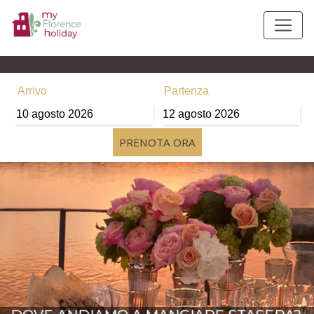
Arrivo
Partenza
10
agosto
2026
12
agosto
2026