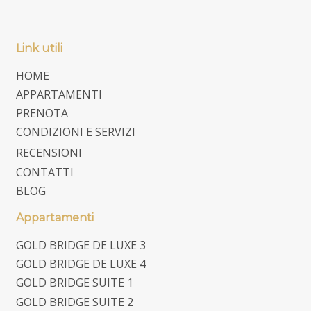
Link utili
HOME
APPARTAMENTI
PRENOTA
CONDIZIONI E SERVIZI
RECENSIONI
CONTATTI
BLOG
Appartamenti
GOLD BRIDGE DE LUXE 3
GOLD BRIDGE DE LUXE 4
GOLD BRIDGE SUITE 1
GOLD BRIDGE SUITE 2