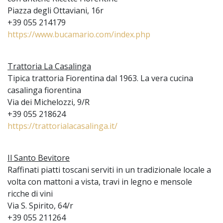
Piazza degli Ottaviani, 16r
+39 055 214179
https://www.bucamario.com/index.php
Trattoria La Casalinga
Tipica trattoria Fiorentina dal 1963. La vera cucina
casalinga fiorentina
Via dei Michelozzi, 9/R
+39 055 218624
https://trattorialacasalinga.it/
Il Santo Bevitore
Raffinati piatti toscani serviti in un tradizionale locale a
volta con mattoni a vista, travi in legno e mensole
ricche di vini
Via S. Spirito, 64/r
+39 055 211264